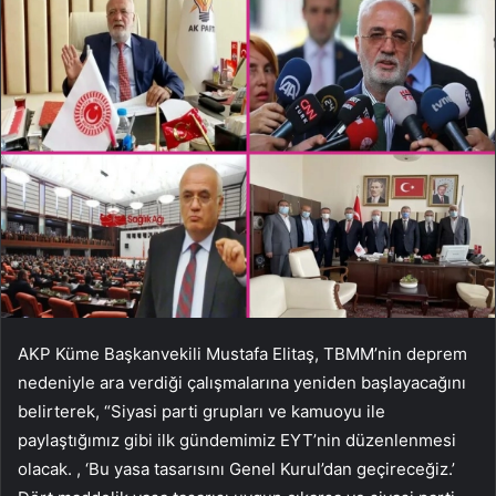
AKP Küme Başkanvekili Mustafa Elitaş, TBMM’nin deprem
nedeniyle ara verdiği çalışmalarına yeniden başlayacağını
belirterek, “Siyasi parti grupları ve kamuoyu ile
paylaştığımız gibi ilk gündemimiz EYT’nin düzenlenmesi
olacak. , ‘Bu yasa tasarısını Genel Kurul’dan geçireceğiz.’