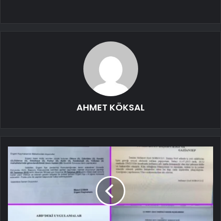
AHMET KÖKSAL