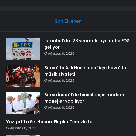
Son Eklenen
İstanbul’da 128 yeni noktaya daha EDS
geliyor
Ağustos 8, 2026
Bursa’da Aslı Hünel’den ‘Açıkhava’da
müzik ziyafeti
Ağustos 8, 2026
Bursa İnegöl’de binicilik için modern
manejler yapılıyor
Ağustos 8, 2026
Yozgat’ta Sel Hasarı: Ekipler Temizlikte
Ağustos 8, 2026