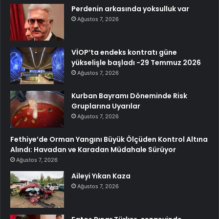
Perdenin arkasında yoksulluk var
Ağustos 7, 2026
VİOP’ta endeks kontratı güne
yükselişle başladı -29 Temmuz 2026
Ağustos 7, 2026
Kurban Bayramı Döneminde Risk
Gruplarına Uyarılar
Ağustos 7, 2026
Fethiye’de Orman Yangını Büyük Ölçüden Kontrol Altına
Alındı: Havadan ve Karadan Müdahale Sürüyor
Ağustos 7, 2026
Aileyi Yıkan Kaza
Ağustos 7, 2026