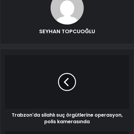
SEYHAN TOPCUOĞLU
Trabzon'da silahlı suç örgütlerine operasyon,
polis kamerasında