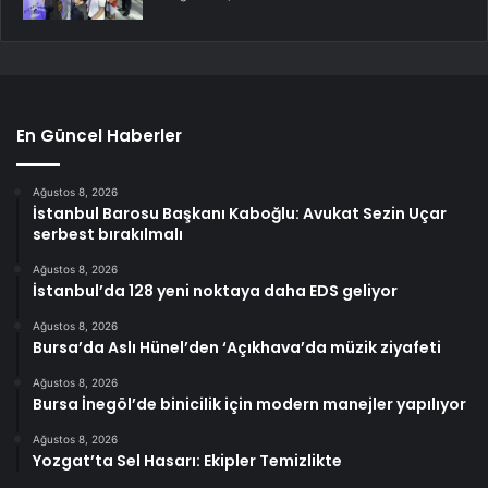
En Güncel Haberler
Ağustos 8, 2026
İstanbul Barosu Başkanı Kaboğlu: Avukat Sezin Uçar
serbest bırakılmalı
Ağustos 8, 2026
İstanbul’da 128 yeni noktaya daha EDS geliyor
Ağustos 8, 2026
Bursa’da Aslı Hünel’den ‘Açıkhava’da müzik ziyafeti
Ağustos 8, 2026
Bursa İnegöl’de binicilik için modern manejler yapılıyor
Ağustos 8, 2026
Yozgat’ta Sel Hasarı: Ekipler Temizlikte