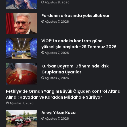
Ağustos 8, 2026
Perdenin arkasında yoksulluk var
Ağustos 7, 2026
VİOP’ta endeks kontratı güne
yükselişle başladı -29 Temmuz 2026
Ağustos 7, 2026
Kurban Bayramı Döneminde Risk
Gruplarına Uyarılar
Ağustos 7, 2026
Fethiye’de Orman Yangını Büyük Ölçüden Kontrol Altına
Alındı: Havadan ve Karadan Müdahale Sürüyor
Ağustos 7, 2026
Aileyi Yıkan Kaza
Ağustos 7, 2026