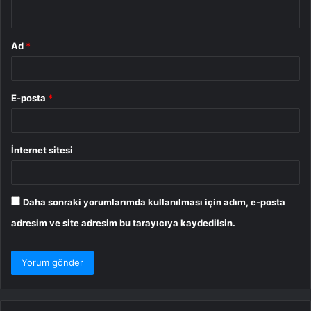
*
Ad
*
E-posta
*
İnternet sitesi
Daha sonraki yorumlarımda kullanılması için adım, e-posta
adresim ve site adresim bu tarayıcıya kaydedilsin.