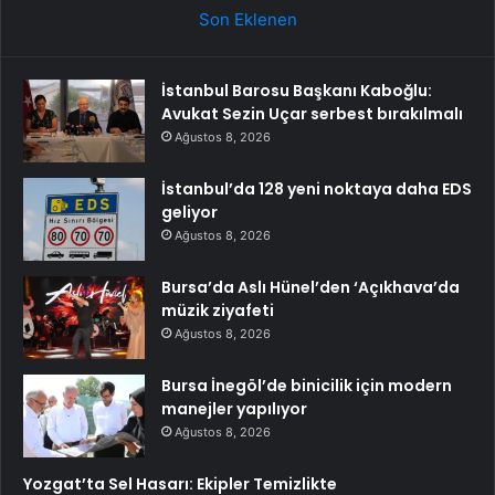
Son Eklenen
İstanbul Barosu Başkanı Kaboğlu:
Avukat Sezin Uçar serbest bırakılmalı
Ağustos 8, 2026
İstanbul’da 128 yeni noktaya daha EDS
geliyor
Ağustos 8, 2026
Bursa’da Aslı Hünel’den ‘Açıkhava’da
müzik ziyafeti
Ağustos 8, 2026
Bursa İnegöl’de binicilik için modern
manejler yapılıyor
Ağustos 8, 2026
Yozgat’ta Sel Hasarı: Ekipler Temizlikte