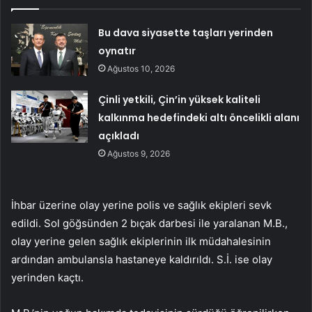
Bu dava siyasette taşları yerinden
oynatır
Ağustos 10, 2026
Çinli yetkili, Çin’in yüksek kaliteli
kalkınma hedefindeki altı öncelikli alanı
açıkladı
Ağustos 9, 2026
İhbar üzerine olay yerine polis ve sağlık ekipleri sevk
edildi. Sol göğsünden 2 bıçak darbesi ile yaralanan M.B.,
olay yerine gelen sağlık ekiplerinin ilk müdahalesinin
ardından ambulansla hastaneye kaldırıldı. S.İ. ise olay
yerinden kaçtı.