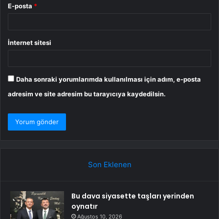
E-posta
*
İnternet sitesi
Daha sonraki yorumlarımda kullanılması için adım, e-posta
adresim ve site adresim bu tarayıcıya kaydedilsin.
Son Eklenen
Bu dava siyasette taşları yerinden
oynatır
Ağustos 10, 2026