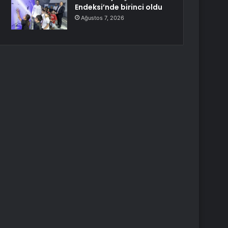
Endeksi’nde birinci oldu
Ağustos 7, 2026