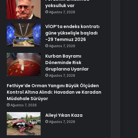
yoksulluk var
Ağustos 7, 2026
VİOP’ta endeks kontratı
güne yükselişle başladı
-29 Temmuz 2026
Ağustos 7, 2026
Kurban Bayramı
Döneminde Risk
Gruplarına Uyarılar
Ağustos 7, 2026
Fethiye’de Orman Yangını Büyük Ölçüden
Kontrol Altına Alındı: Havadan ve Karadan
Müdahale Sürüyor
Ağustos 7, 2026
Aileyi Yıkan Kaza
Ağustos 7, 2026