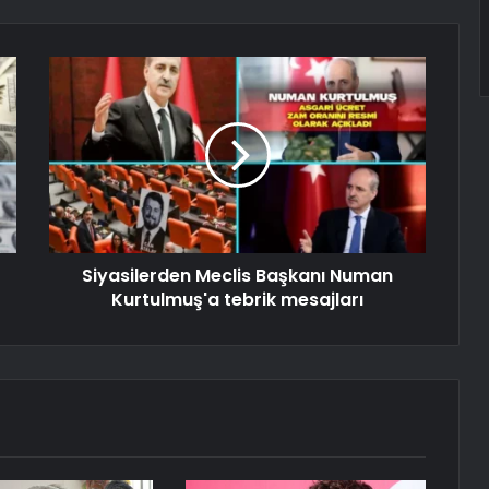
Siyasilerden Meclis Başkanı Numan
Kurtulmuş'a tebrik mesajları