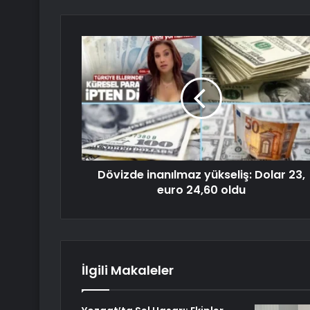
Dövizde inanılmaz yükseliş: Dolar 23,
euro 24,60 oldu
İlgili Makaleler