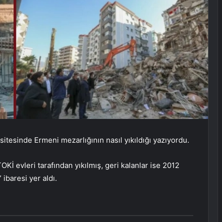
sitesinde Ermeni mezarlığının nasıl yıkıldığı yazıyordu.
Kİ evleri tarafından yıkılmış, geri kalanlar ise 2012
 ibaresi yer aldı.