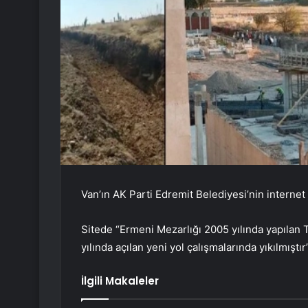
Van’ın AK Parti Edremit Belediyesi’nin internet 
Sitede “Ermeni Mezarlığı 2005 yılında yapılan TO
yılında açılan yeni yol çalışmalarında yıkılmıştır”
İlgili Makaleler