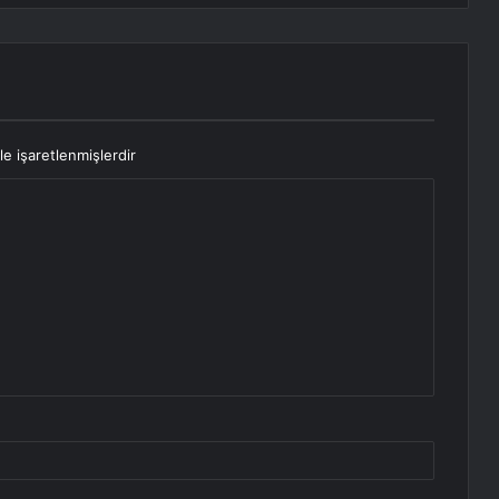
le işaretlenmişlerdir