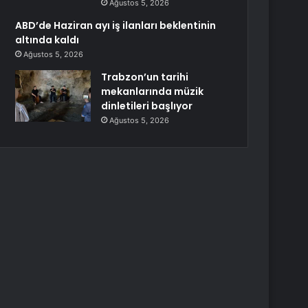
Ağustos 5, 2026
ABD’de Haziran ayı iş ilanları beklentinin
altında kaldı
Ağustos 5, 2026
Trabzon’un tarihi
mekanlarında müzik
dinletileri başlıyor
Ağustos 5, 2026