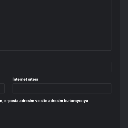
İnternet sitesi
m, e-posta adresim ve site adresim bu tarayıcıya