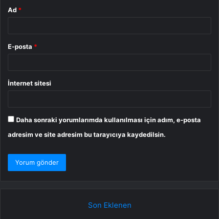
Ad
*
E-posta
*
İnternet sitesi
Daha sonraki yorumlarımda kullanılması için adım, e-posta
adresim ve site adresim bu tarayıcıya kaydedilsin.
Son Eklenen