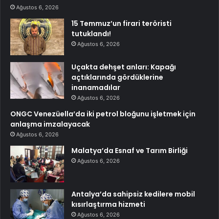
Ağustos 6, 2026
15 Temmuz’un firari teröristi
tutuklandı!
Ağustos 6, 2026
Uçakta dehşet anları: Kapağı
açtıklarında gördüklerine
inanamadılar
Ağustos 6, 2026
ONGC Venezüella’da iki petrol bloğunu işletmek için
anlaşma imzalayacak
Ağustos 6, 2026
Malatya’da Esnaf ve Tarım Birliği
Ağustos 6, 2026
Antalya’da sahipsiz kedilere mobil
kısırlaştırma hizmeti
Ağustos 6, 2026