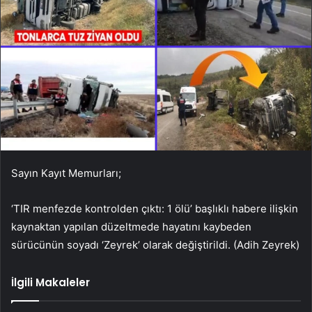
Sayın Kayıt Memurları;
‘TIR menfezde kontrolden çıktı: 1 ölü’ başlıklı habere ilişkin
kaynaktan yapılan düzeltmede hayatını kaybeden
sürücünün soyadı ‘Zeyrek’ olarak değiştirildi. (Adih Zeyrek)
İlgili Makaleler