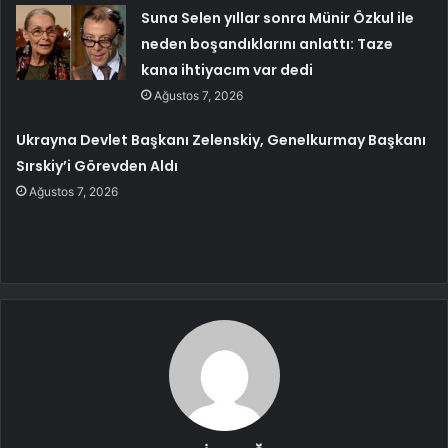
Suna Selen yıllar sonra Münir Özkul ile
neden boşandıklarını anlattı: Taze
kana ihtiyacım var dedi
Ağustos 7, 2026
Ukrayna Devlet Başkanı Zelenskiy, Genelkurmay Başkanı
Sırskiy’i Görevden Aldı
Ağustos 7, 2026