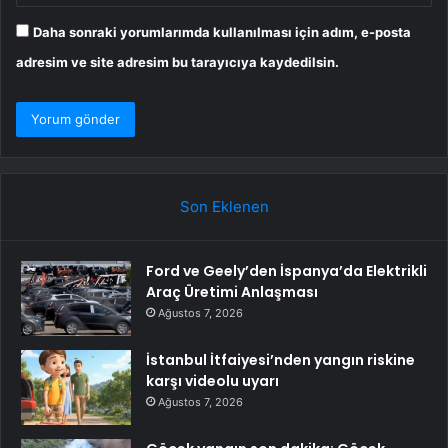
Daha sonraki yorumlarımda kullanılması için adım, e-posta
adresim ve site adresim bu tarayıcıya kaydedilsin.
Son Eklenen
Ford ve Geely’den İspanya’da Elektrikli
Araç Üretimi Anlaşması
Ağustos 7, 2026
İstanbul İtfaiyesi’nden yangın riskine
karşı videolu uyarı
Ağustos 7, 2026