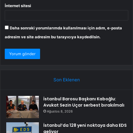
İnternet sitesi
Daha sonraki yorumlarımda kullanılması için adım, e-posta
adresim ve site adresim bu tarayıcıya kaydedilsin.
Son Eklenen
İstanbul Barosu Başkanı Kaboğlu:
Avukat Sezin Uçar serbest bırakılmalı
Ağustos 8, 2026
İstanbul’da 128 yeni noktaya daha EDS
geliyor