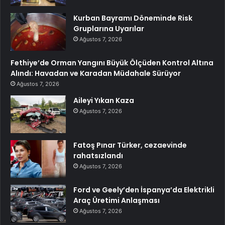
Kurban Bayramı Döneminde Risk
Gruplarına Uyarılar
Ağustos 7, 2026
Fethiye’de Orman Yangını Büyük Ölçüden Kontrol Altına
Alındı: Havadan ve Karadan Müdahale Sürüyor
Ağustos 7, 2026
Aileyi Yıkan Kaza
Ağustos 7, 2026
Fatoş Pınar Türker, cezaevinde
rahatsızlandı
Ağustos 7, 2026
Ford ve Geely’den İspanya’da Elektrikli
Araç Üretimi Anlaşması
Ağustos 7, 2026