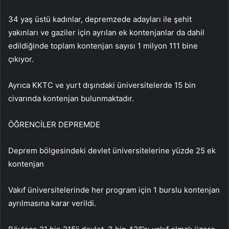
34 yaş üstü kadınlar, depremzede adayları ile şehit
yakınları ve gaziler için ayrılan ek kontenjanlar da dahil
edildiğinde toplam kontenjan sayısı 1 milyon 111 bine
çıkıyor.
Ayrıca KKTC ve yurt dışındaki üniversitelerde 15 bin
civarında kontenjan bulunmaktadır.
ÖĞRENCİLER DEPREMDE
Deprem bölgesindeki devlet üniversitelerine yüzde 25 ek
kontenjan
Vakıf üniversitelerinde her program için 1 burslu kontenjan
ayrılmasına karar verildi.