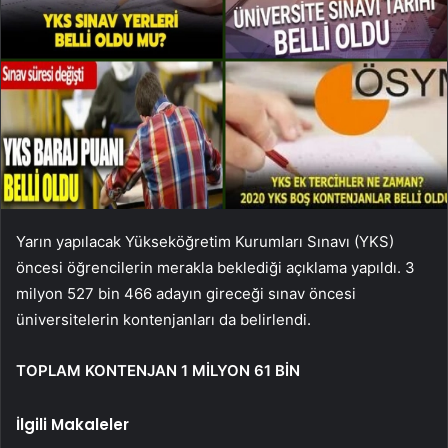
Yarın yapılacak Yükseköğretim Kurumları Sınavı (YKS)
öncesi öğrencilerin merakla beklediği açıklama yapıldı. 3
milyon 527 bin 466 adayın gireceği sınav öncesi
üniversitelerin kontenjanları da belirlendi.
TOPLAM KONTENJAN 1 MİLYON 61 BİN
İlgili Makaleler