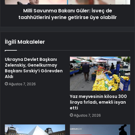
Milli Savunma Bakanı Güler: İsveç de
taahhütlerini yerine getirirse üye olabilir
İlgili Makaleler
Ukrayna Devlet Başkanı
Zelenskiy, Genelkurmay
Başkanı Sırskiy’i Görevden
Aldı
Ağustos 7, 2026
Yaz meyvesinin kilosu 300
liraya fırladı, emekli isyan
etti
Ağustos 7, 2026