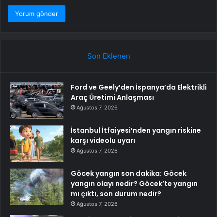
Son Eklenen
Ford ve Geely’den İspanya’da Elektrikli
Araç Üretimi Anlaşması
Ağustos 7, 2026
İstanbul İtfaiyesi’nden yangın riskine
karşı videolu uyarı
Ağustos 7, 2026
Göcek yangın son dakika: Göcek
yangın olayı nedir? Göcek’te yangın
mı çıktı, son durum nedir?
Ağustos 7, 2026