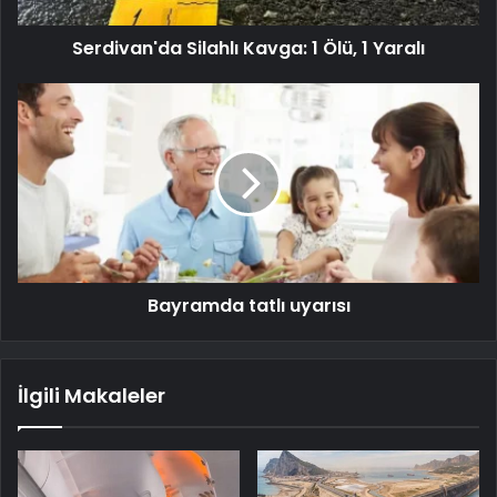
Serdivan'da Silahlı Kavga: 1 Ölü, 1 Yaralı
Bayramda tatlı uyarısı
İlgili Makaleler