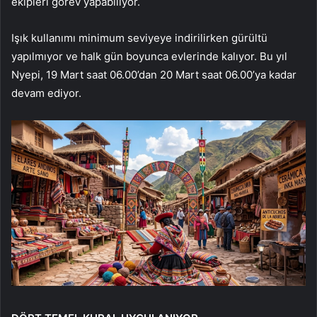
ekipleri görev yapabiliyor.
Işık kullanımı minimum seviyeye indirilirken gürültü
yapılmıyor ve halk gün boyunca evlerinde kalıyor. Bu yıl
Nyepi, 19 Mart saat 06.00’dan 20 Mart saat 06.00’ya kadar
devam ediyor.