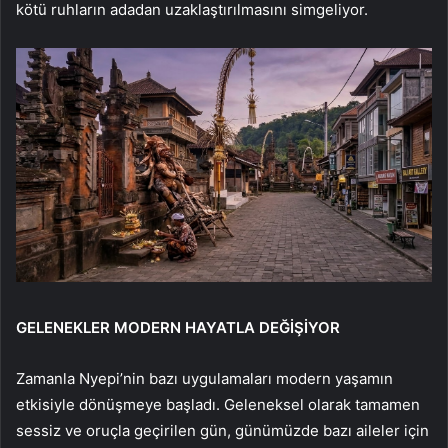
kötü ruhların adadan uzaklaştırılmasını simgeliyor.
GELENEKLER MODERN HAYATLA DEĞİŞİYOR
Zamanla Nyepi’nin bazı uygulamaları modern yaşamın
etkisiyle dönüşmeye başladı. Geleneksel olarak tamamen
sessiz ve oruçla geçirilen gün, günümüzde bazı aileler için