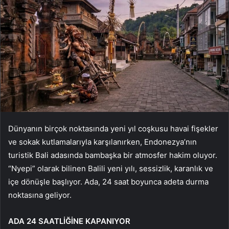
Dünyanın birçok noktasında yeni yıl coşkusu havai fişekler
ve sokak kutlamalarıyla karşılanırken, Endonezya’nın
turistik Bali adasında bambaşka bir atmosfer hakim oluyor.
“Nyepi” olarak bilinen Balili yeni yılı, sessizlik, karanlık ve
içe dönüşle başlıyor. Ada, 24 saat boyunca adeta durma
noktasına geliyor.
ADA 24 SAATLİĞİNE KAPANIYOR