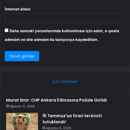
İnternet sitesi
Daha sonraki yorumlarımda kullanılması için adım, e-posta
adresim ve site adresim bu tarayıcıya kaydedilsin.
Son Eklenen
Murat Emir: CHP Ankara İl Binasına Polisle Girildi
Ağustos 6, 2026
15 Temmuz’un firari teröristi
tutuklandı!
Ağustos 6, 2026