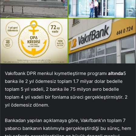
Vakıfbank DPR menkul kıymetleştirme programı
altında
5
banka ile 2 yıl ödemesiz toplam 1.7 milyar dolar bedelle
toplam 5 yıl vadeli, 2 banka ile 75 milyon avro bedelle
toplam 4 yıl vadeli bir fonlama süreci gerçekleştirmiştir. 2
yıl ödemesiz dönem.
Bankadan yapılan açıklamaya göre, Vakıfbank’ın toplam 7
yabancı bankanın katılımıyla gerçekleştirdiği bu süreç, hem