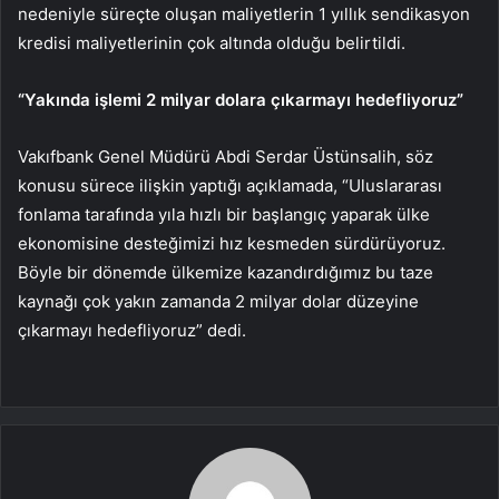
nedeniyle süreçte oluşan maliyetlerin 1 yıllık sendikasyon
kredisi maliyetlerinin çok altında olduğu belirtildi.
“Yakında işlemi 2 milyar dolara çıkarmayı hedefliyoruz”
Vakıfbank Genel Müdürü Abdi Serdar Üstünsalih, söz
konusu sürece ilişkin yaptığı açıklamada, “Uluslararası
fonlama tarafında yıla hızlı bir başlangıç ​​yaparak ülke
ekonomisine desteğimizi hız kesmeden sürdürüyoruz.
Böyle bir dönemde ülkemize kazandırdığımız bu taze
kaynağı çok yakın zamanda 2 milyar dolar düzeyine
çıkarmayı hedefliyoruz” dedi.