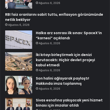
Ağustos 6, 2026
RBI faiz oranlarını sabit tuttu, enflasyon görünümünde
netlik bekliyor
Ağustos 6, 2026
Halka arz sonrası ilk sınav: SpaceX’in
“karnesi” açıklandı
Ağustos 6, 2026
İki kıtayı birleştirmek için denizi
kurutacaktı: Hiçbir devlet projeyi
kabul etmedi
Ağustos 6, 2026
Son halini ağlayarak paylaştı!
Hakkında imza toplanmış
Ağustos 6, 2026
Sivas esnafına yakışacak yeni hizmet
binası için imzalar atıldı