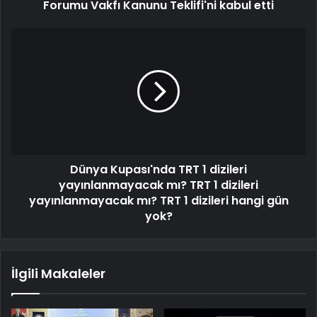
Forumu Vakfı Kanunu Teklifi'ni kabul etti
Dünya Kupası'nda TRT 1 dizileri
yayınlanmayacak mı? TRT 1 dizileri
yayınlanmayacak mı? TRT 1 dizileri hangi gün
yok?
İlgili Makaleler