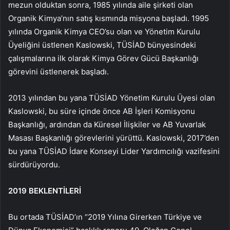
mezun olduktan sonra, 1985 yılında aile şirketi olan
Organik Kimya’nın satış kısmında misyona başladı. 1995
yılında Organik Kimya CEO’su olan ve Yönetim Kurulu
Üyeliğini üstlenen Kaslowski, TÜSİAD bünyesindeki
çalışmalarına ilk olarak Kimya Görev Gücü Başkanlığı
görevini üstlenerek başladı.
2013 yılından bu yana TÜSİAD Yönetim Kurulu Üyesi olan
Kaslowski, bu süre içinde önce AB İşleri Komisyonu
Başkanlığı, ardından da Küresel İlişkiler ve AB Yuvarlak
Masası Başkanlığı görevlerini yürüttü. Kaslowski, 2017’den
bu yana TÜSİAD İdare Konseyi Lider Yardımcılığı vazifesini
sürdürüyordu.
2019 BEKLENTİLERİ
Bu ortada TÜSİAD’ın “2019 Yılına Girerken Türkiye ve