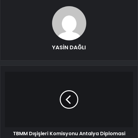
YASİN DAĞLI
TBMM Dışişleri Komisyonu Antalya Diplomasi