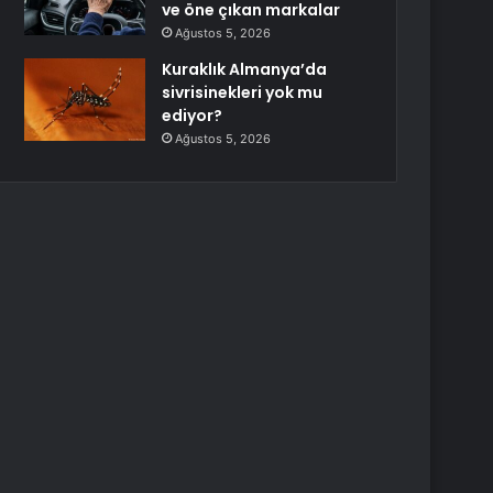
ve öne çıkan markalar
Ağustos 5, 2026
Kuraklık Almanya’da
sivrisinekleri yok mu
ediyor?
Ağustos 5, 2026