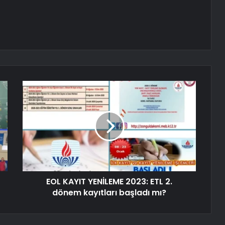
EOL KAYIT YENİLEME 2023: ETL 2.
dönem kayıtları başladı mı?