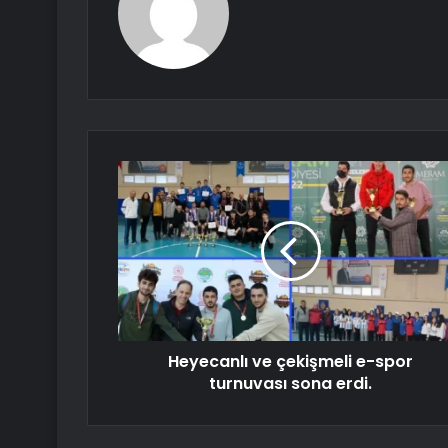
Heyecanlı ve çekişmeli e-spor
turnuvası sona erdi.