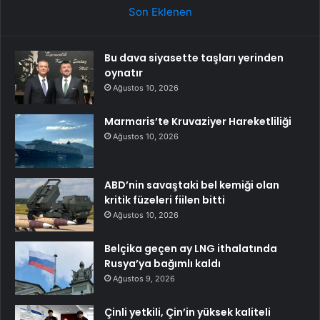
Son Eklenen
Bu dava siyasette taşları yerinden
oynatır
Ağustos 10, 2026
Marmaris’te Kruvaziyer Hareketliliği
Ağustos 10, 2026
ABD’nin savaştaki bel kemiği olan
kritik füzeleri fiilen bitti
Ağustos 10, 2026
Belçika geçen ay LNG ithalatında
Rusya’ya bağımlı kaldı
Ağustos 9, 2026
Çinli yetkili, Çin’in yüksek kaliteli