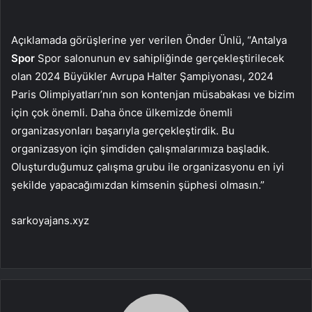
Açıklamada görüşlerine yer verilen Önder Ünlü, “Antalya
Spor
Spor salonunun ev sahipliğinde gerçekleştirilecek
olan 2024 Büyükler Avrupa Halter Şampiyonası, 2024
Paris Olimpiyatları’nın son kontenjan müsabakası ve bizim
için çok önemli. Daha önce ülkemizde önemli
organizasyonları başarıyla gerçekleştirdik. Bu
organizasyon için şimdiden çalışmalarımıza başladık.
Oluşturduğumuz çalışma grubu ile organizasyonu en iyi
şekilde yapacağımızdan kimsenin şüphesi olmasın.”
sarkoyajans.xyz