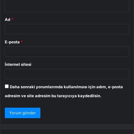
*
Ad
*
E-posta
*
İnternet sitesi
Daha sonraki yorumlarımda kullanılması için adım, e-posta
adresim ve site adresim bu tarayıcıya kaydedilsin.