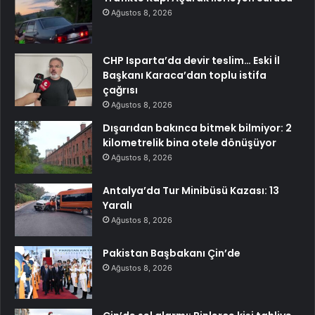
Ağustos 8, 2026
CHP Isparta’da devir teslim… Eski İl
Başkanı Karaca’dan toplu istifa
çağrısı
Ağustos 8, 2026
Dışarıdan bakınca bitmek bilmiyor: 2
kilometrelik bina otele dönüşüyor
Ağustos 8, 2026
Antalya’da Tur Minibüsü Kazası: 13
Yaralı
Ağustos 8, 2026
Pakistan Başbakanı Çin’de
Ağustos 8, 2026