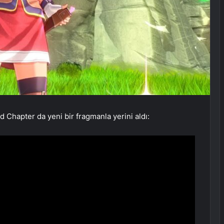
 Chapter da yeni bir fragmanla yerini aldı: