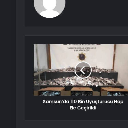
Samsun'da 110 Bin Uyuşturucu Hap
Ele Geçirildi