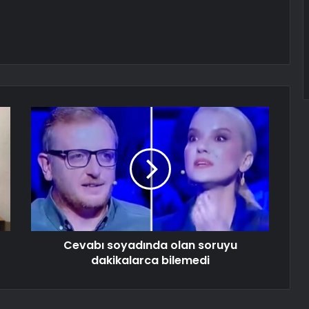
Cevabı soyadında olan soruyu
dakikalarca bilemedi