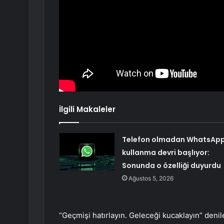
İlgili Makaleler
Telefon olmadan WhatsAp
kullanma devri başlıyor:
Sonunda o özelliği duyurdu
Ağustos 5, 2026
“Geçmişi hatırlayın. Geleceği kucaklayın” denil