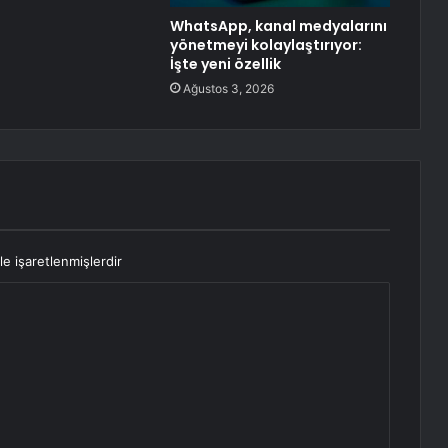
WhatsApp, kanal medyalarını
yönetmeyi kolaylaştırıyor:
İşte yeni özellik
Ağustos 3, 2026
le işaretlenmişlerdir