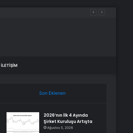
İLETIŞIM
Son Eklenen
2026’nın İlk 4 Ayında
Şirket Kuruluşu Artışta
Ağustos 5, 2026