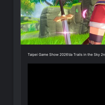
Taipei Game Show 2026’da Trails in the Sky 2nd