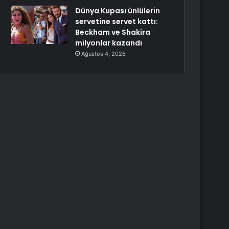
Dünya Kupası ünlülerin
servetine servet kattı:
Beckham ve Shakira
milyonlar kazandı
Ağustos 4, 2026