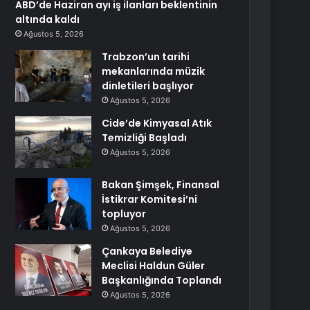
ABD’de Haziran ayı iş ilanları beklentinin
altında kaldı
Ağustos 5, 2026
Trabzon’un tarihi
mekanlarında müzik
dinletileri başlıyor
Ağustos 5, 2026
Cide’de Kimyasal Atık
Temizliği Başladı
Ağustos 5, 2026
Bakan Şimşek, Finansal
İstikrar Komitesi’ni
topluyor
Ağustos 5, 2026
Çankaya Belediye
Meclisi Haldun Güler
Başkanlığında Toplandı
Ağustos 5, 2026