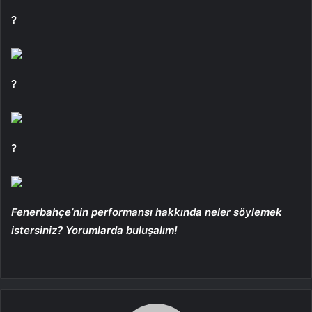
?
?
?
Fenerbahçe’nin performansı hakkında neler söylemek
istersiniz? Yorumlarda buluşalım!