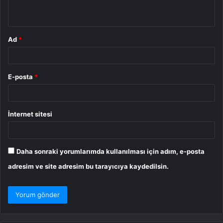
*
Ad
*
E-posta
*
İnternet sitesi
Daha sonraki yorumlarımda kullanılması için adım, e-posta
adresim ve site adresim bu tarayıcıya kaydedilsin.