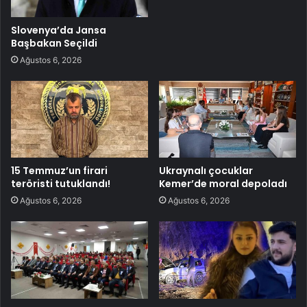
Slovenya’da Jansa
Başbakan Seçildi
Ağustos 6, 2026
15 Temmuz’un firari
Ukraynalı çocuklar
teröristi tutuklandı!
Kemer’de moral depoladı
Ağustos 6, 2026
Ağustos 6, 2026