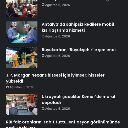
Ağustos 6, 2026
Antalya’da sahipsiz kedilere mobil
kısırlaştırma hizmeti
Ağustos 6, 2026
Büyükorhan, ‘Büyükşehir’le şenlendi
Ağustos 6, 2026
J.P. Morgan Nexans hissesi için iyimser; hisseler
yükseldi
Ağustos 6, 2026
Ukraynalı çocuklar Kemer’de moral
depoladı
Ağustos 6, 2026
RBI faiz oranlarını sabit tuttu, enflasyon görünümünde