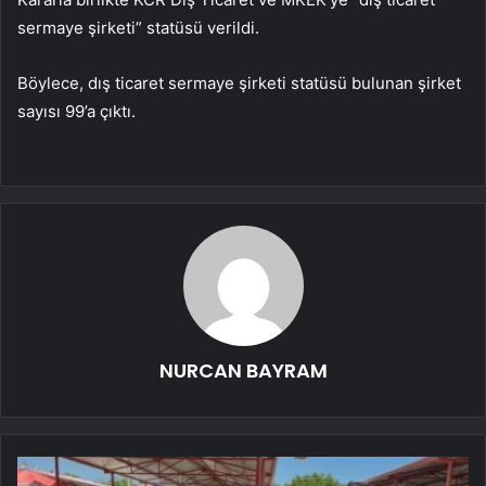
sermaye şirketi” statüsü verildi.
Böylece, dış ticaret sermaye şirketi statüsü bulunan şirket
sayısı 99’a çıktı.
NURCAN BAYRAM