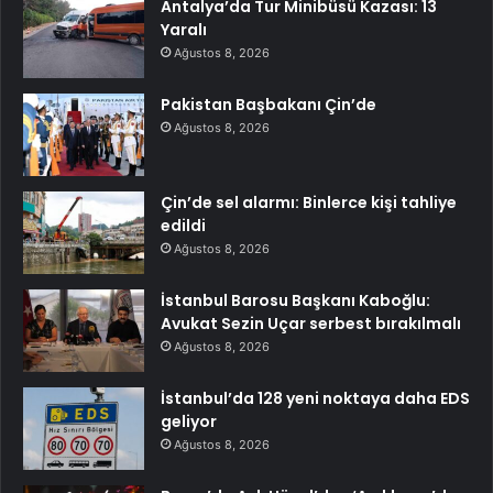
Antalya’da Tur Minibüsü Kazası: 13
Yaralı
Ağustos 8, 2026
Pakistan Başbakanı Çin’de
Ağustos 8, 2026
Çin’de sel alarmı: Binlerce kişi tahliye
edildi
Ağustos 8, 2026
İstanbul Barosu Başkanı Kaboğlu:
Avukat Sezin Uçar serbest bırakılmalı
Ağustos 8, 2026
İstanbul’da 128 yeni noktaya daha EDS
geliyor
Ağustos 8, 2026