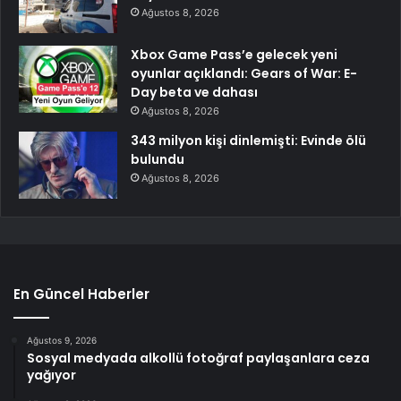
Ağustos 8, 2026
Xbox Game Pass’e gelecek yeni
oyunlar açıklandı: Gears of War: E-
Day beta ve dahası
Ağustos 8, 2026
343 milyon kişi dinlemişti: Evinde ölü
bulundu
Ağustos 8, 2026
En Güncel Haberler
Ağustos 9, 2026
Sosyal medyada alkollü fotoğraf paylaşanlara ceza
yağıyor