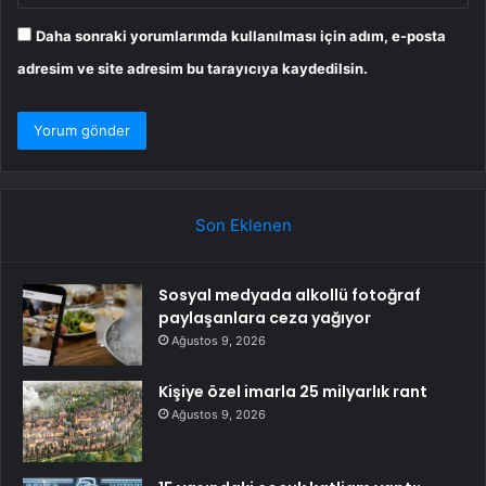
Daha sonraki yorumlarımda kullanılması için adım, e-posta
adresim ve site adresim bu tarayıcıya kaydedilsin.
Son Eklenen
Sosyal medyada alkollü fotoğraf
paylaşanlara ceza yağıyor
Ağustos 9, 2026
Kişiye özel imarla 25 milyarlık rant
Ağustos 9, 2026