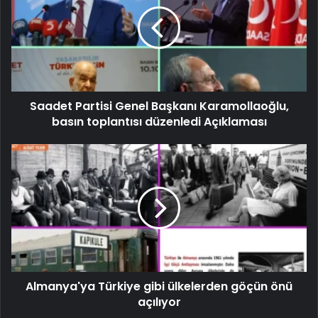
Saadet Partisi Genel Başkanı Karamollaoğlu,
basın toplantısı düzenledi Açıklaması
Almanya'ya Türkiye gibi ülkelerden göçün önü
açılıyor