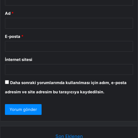
Ad
*
E-posta
*
İnternet sitesi
Daha sonraki yorumlarımda kullanılması için adım, e-posta
adresim ve site adresim bu tarayıcıya kaydedilsin.
Son Eklenen