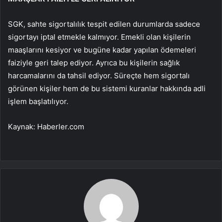
SGK, sahte sigortalılık tespit edilen durumlarda sadece
sigortayı iptal etmekle kalmıyor. Emekli olan kişilerin
maaşlarını kesiyor ve bugüne kadar yapılan ödemeleri
faiziyle geri talep ediyor. Ayrıca bu kişilerin sağlık
harcamalarını da tahsil ediyor. Süreçte hem sigortalı
görünen kişiler hem de bu sistemi kuranlar hakkında adli
işlem başlatılıyor.
Kaynak: Haberler.com