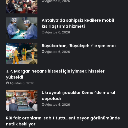
Ağustos 6, 2026
Antalya’da sahipsiz kedilere mobil
kısırlaştırma hizmeti
Ağustos 6, 2026
Büyükorhan, ‘Büyükşehir’le şenlendi
Ağustos 6, 2026
J.P. Morgan Nexans hissesi için iyimser; hisseler
yükseldi
Ağustos 6, 2026
Ukraynalı çocuklar Kemer’de moral
depoladı
Ağustos 6, 2026
RBI faiz oranlarını sabit tuttu, enflasyon görünümünde
netlik bekliyor