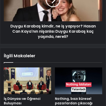
Duygu Karabaş kimdir, ne iş yapıyor? Hasan
Can Kaya'nın nişanlısı Duygu Karabaş kaç
yaşında, nereli?
İlgili Makaleler
İş Dünyası ve Öğrenci
Nothing, bazı küresel
Buluşması
pazarlardan çıkacağı