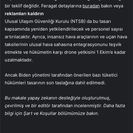
bir teklif değildir. Feragat detaylarına
buradan
bakın veya
reklamları kaldırın
Ulusal Ulaşım Güvenliği Kurulu (NTSB) da bu tasarı
kapsamında yeniden yetkilendirilecek ve personel sayısı
artırılacaktır. Ayrıca, insansız hava araçlarının ve uçan hava
taksilerinin ulusal hava sahasına entegrasyonunu teşvik
etmekte ve hükümetin karşı drone yetkisini 1 Ekim’e kadar
uzatmaktadır.
Ancak Biden yönetimi tarafından önerilen bazı tüketici
hükümleri tasarının son taslağına dahil edilmedi.
Bu makale yapay zekanın desteğiyle oluşturulmuş,
çevrilmiş ve bir editör tarafından incelenmiştir. Daha fazla
bilgi için Şart ve Koşullar bölümümüze bakın.