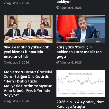
bekliyor
Ağustos 6, 2026
Ağustos 6, 2026
Sivas esnafına yakışacak
Karşıyaka Stadı için
yeni hizmet binası için
beklenen karar meclisten
imzalar atıldı
geçti
Ağustos 6, 2026
Ağustos 6, 2026
Manisa’da Karpuz Üreticisi
Zarar Ettiğini Dile Getirdi:
“Her Yıl Daha Fazla
Maliyetle Üretim Yapıyoruz
Ama Ürünün Fiyatı Yerinde
Sayıyor”
Ağustos 6, 2026
2026’nın İlk 4 Ayında Şirket
Kuruluşu Artışta