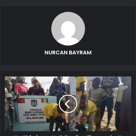
NURCAN BAYRAM