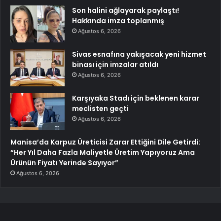
Son halini ağlayarak paylaştı!
Hakkında imza toplanmış
Ağustos 6, 2026
Sivas esnafına yakışacak yeni hizmet
binası için imzalar atıldı
Ağustos 6, 2026
Karşıyaka Stadı için beklenen karar
meclisten geçti
Ağustos 6, 2026
Manisa’da Karpuz Üreticisi Zarar Ettiğini Dile Getirdi:
“Her Yıl Daha Fazla Maliyetle Üretim Yapıyoruz Ama
Ürünün Fiyatı Yerinde Sayıyor”
Ağustos 6, 2026