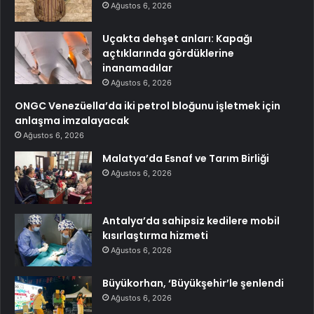
Ağustos 6, 2026
Uçakta dehşet anları: Kapağı
açtıklarında gördüklerine
inanamadılar
Ağustos 6, 2026
ONGC Venezüella’da iki petrol bloğunu işletmek için
anlaşma imzalayacak
Ağustos 6, 2026
Malatya’da Esnaf ve Tarım Birliği
Ağustos 6, 2026
Antalya’da sahipsiz kedilere mobil
kısırlaştırma hizmeti
Ağustos 6, 2026
Büyükorhan, ‘Büyükşehir’le şenlendi
Ağustos 6, 2026