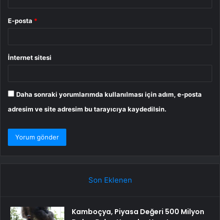
E-posta
*
İnternet sitesi
Daha sonraki yorumlarımda kullanılması için adım, e-posta
adresim ve site adresim bu tarayıcıya kaydedilsin.
Son Eklenen
Kamboçya, Piyasa Değeri 500 Milyon