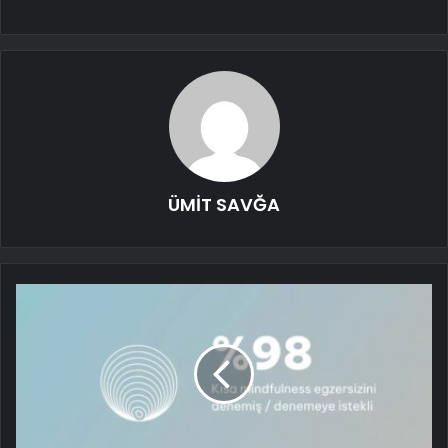
ÜMİT SAVĞA