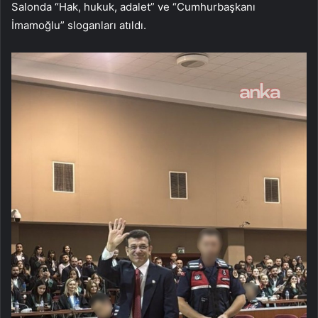
Salonda “Hak, hukuk, adalet” ve “Cumhurbaşkanı
İmamoğlu” sloganları atıldı.