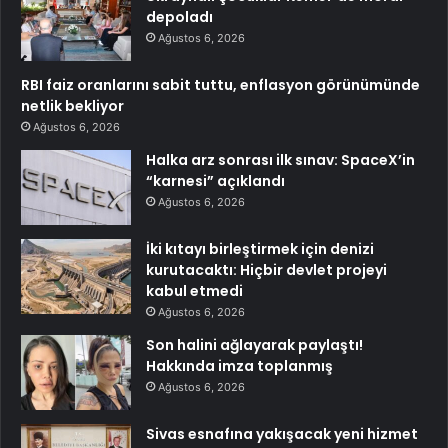
depoladı
Ağustos 6, 2026
RBI faiz oranlarını sabit tuttu, enflasyon görünümünde
netlik bekliyor
Ağustos 6, 2026
Halka arz sonrası ilk sınav: SpaceX’in
“karnesi” açıklandı
Ağustos 6, 2026
İki kıtayı birleştirmek için denizi
kurutacaktı: Hiçbir devlet projeyi
kabul etmedi
Ağustos 6, 2026
Son halini ağlayarak paylaştı!
Hakkında imza toplanmış
Ağustos 6, 2026
Sivas esnafına yakışacak yeni hizmet