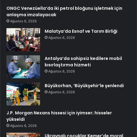
ONGC Venezüella’da iki petrol bloğunu işletmek için
anlaşma imzalayacak
Ağustos 6, 2026
Malatya’da Esnaf ve Tarım Birliği
Ağustos 6, 2026
Antalya’da sahipsiz kedilere mobil
kısırlaştırma hizmeti
Ağustos 6, 2026
Büyükorhan, ‘Büyükşehir’le şenlendi
Ağustos 6, 2026
J.P. Morgan Nexans hissesi için iyimser; hisseler
yükseldi
Ağustos 6, 2026
Ukraynalı çocuklar Kemer’de moral