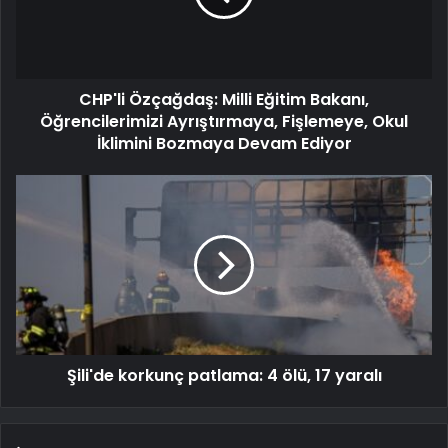
CHP'li Özçağdaş: Milli Eğitim Bakanı,
Öğrencilerimizi Ayrıştırmaya, Fişlemeye, Okul
İklimini Bozmaya Devam Ediyor
Şili'de korkunç patlama: 4 ölü, 17 yaralı