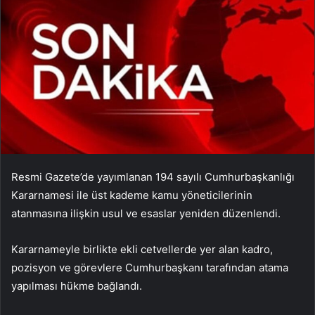
Resmi Gazete’de yayımlanan 194 sayılı Cumhurbaşkanlığı
Kararnamesi ile üst kademe kamu yöneticilerinin
atanmasına ilişkin usul ve esaslar yeniden düzenlendi.
Kararnameyle birlikte ekli cetvellerde yer alan kadro,
pozisyon ve görevlere Cumhurbaşkanı tarafından atama
yapılması hükme bağlandı.