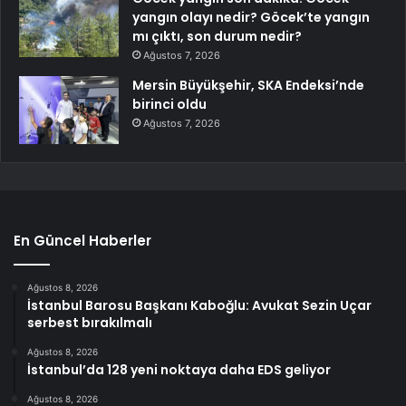
yangın olayı nedir? Göcek’te yangın
mı çıktı, son durum nedir?
Ağustos 7, 2026
Mersin Büyükşehir, SKA Endeksi’nde
birinci oldu
Ağustos 7, 2026
En Güncel Haberler
Ağustos 8, 2026
İstanbul Barosu Başkanı Kaboğlu: Avukat Sezin Uçar
serbest bırakılmalı
Ağustos 8, 2026
İstanbul’da 128 yeni noktaya daha EDS geliyor
Ağustos 8, 2026