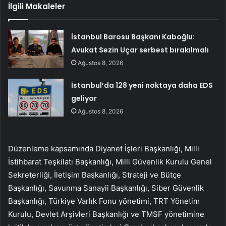
İlgili Makaleler
İstanbul Barosu Başkanı Kaboğlu:
Avukat Sezin Uçar serbest bırakılmalı
Ağustos 8, 2026
İstanbul’da 128 yeni noktaya daha EDS
geliyor
Ağustos 8, 2026
Düzenleme kapsamında Diyanet İşleri Başkanlığı, Milli
İstihbarat Teşkilatı Başkanlığı, Milli Güvenlik Kurulu Genel
Sekreterliği, İletişim Başkanlığı, Strateji ve Bütçe
Başkanlığı, Savunma Sanayii Başkanlığı, Siber Güvenlik
Başkanlığı, Türkiye Varlık Fonu yönetimi, TRT Yönetim
Kurulu, Devlet Arşivleri Başkanlığı ve TMSF yönetimine