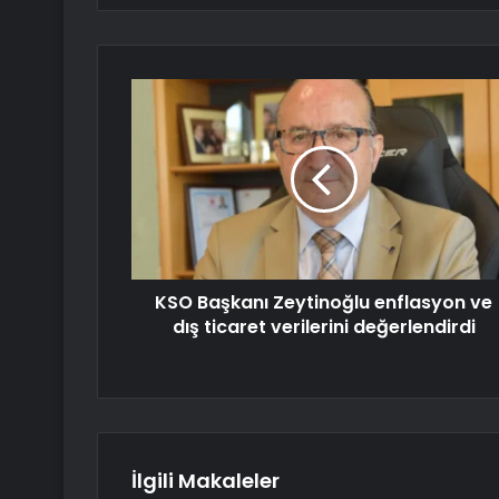
KSO Başkanı Zeytinoğlu enflasyon ve
dış ticaret verilerini değerlendirdi
İlgili Makaleler