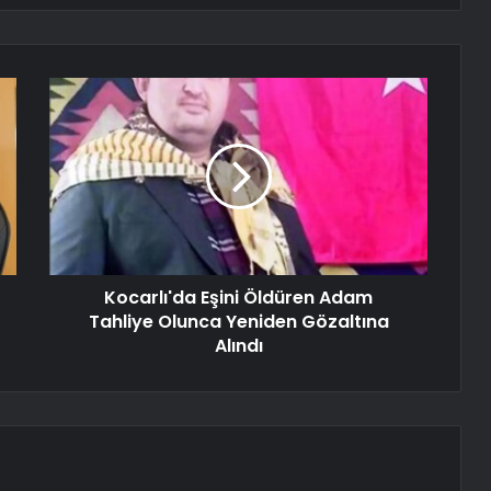
Kocarlı'da Eşini Öldüren Adam
Tahliye Olunca Yeniden Gözaltına
Alındı