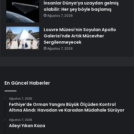
İnsanlar Dünya’ya uzaydan gelmiş
olabilir: Her şey böyle başlamış
Ağustos 7, 2026
Louvre Müzesi’nin Soyulan Apollo
Galerisi’nde Artık Mücevher
Sergilenmeyecek
Ağustos 7, 2026
En Güncel Haberler
Ağustos 7, 2026
Fethiye’de Orman Yangını Büyük Ölçüden Kontrol
Altına Alındı: Havadan ve Karadan Müdahale Sürüyor
Ağustos 7, 2026
Aileyi Yıkan Kaza