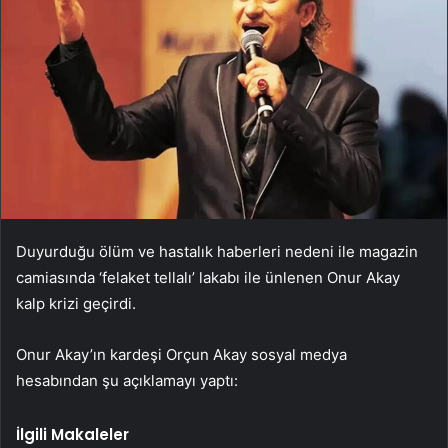
Duyurduğu ölüm ve hastalık haberleri nedeni ile magazin
camiasında ‘felaket tellalı’ lakabı ile ünlenen Onur Akay
kalp krizi geçirdi.
Onur Akay’ın kardeşi Orçun Akay sosyal medya
hesabından şu açıklamayı yaptı:
İlgili Makaleler