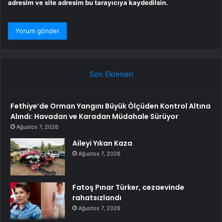
adresim ve site adresim bu tarayıcıya kaydedilsin.
Son Eklenen
Fethiye’de Orman Yangını Büyük Ölçüden Kontrol Altına
Alındı: Havadan ve Karadan Müdahale Sürüyor
Ağustos 7, 2026
Aileyi Yıkan Kaza
Ağustos 7, 2026
Fatoş Pınar Türker, cezaevinde
rahatsızlandı
Ağustos 7, 2026