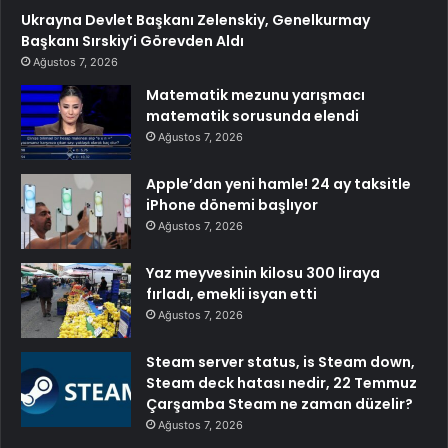
Ukrayna Devlet Başkanı Zelenskiy, Genelkurmay
Başkanı Sırskiy’i Görevden Aldı
Ağustos 7, 2026
Matematik mezunu yarışmacı
matematik sorusunda elendi
Ağustos 7, 2026
Apple’dan yeni hamle! 24 ay taksitle
iPhone dönemi başlıyor
Ağustos 7, 2026
Yaz meyvesinin kilosu 300 liraya
fırladı, emekli isyan etti
Ağustos 7, 2026
Steam server status, is Steam down,
Steam deck hatası nedir, 22 Temmuz
Çarşamba Steam ne zaman düzelir?
Ağustos 7, 2026