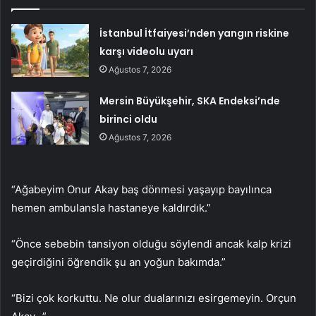
İstanbul İtfaiyesi’nden yangın riskine
karşı videolu uyarı
Ağustos 7, 2026
Mersin Büyükşehir, SKA Endeksi’nde
birinci oldu
Ağustos 7, 2026
“Ağabeyim Onur Akay baş dönmesi yaşayıp bayılınca
hemen ambulansla hastaneye kaldırdık.”
“Önce sebebin tansiyon olduğu söylendi ancak kalp krizi
geçirdiğini öğrendik şu an yoğun bakımda.”
“Bizi çok korkuttu. Ne olur dualarınızı esirgemeyin. Orçun