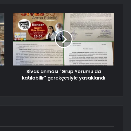
Sivas anması "Grup Yorumu da
katılabilir" gerekçesiyle yasaklandı