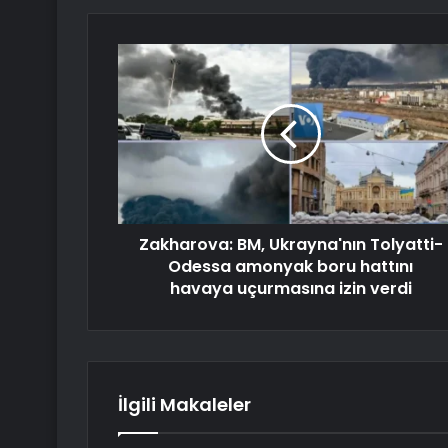
Zakharova: BM, Ukrayna'nın Tolyatti-
Odessa amonyak boru hattını
havaya uçurmasına izin verdi
İlgili Makaleler