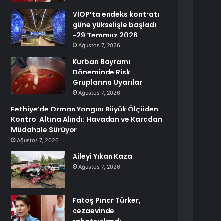
VİOP’ta endeks kontratı
güne yükselişle başladı
-29 Temmuz 2026
Ağustos 7, 2026
Kurban Bayramı
Döneminde Risk
Gruplarına Uyarılar
Ağustos 7, 2026
Fethiye’de Orman Yangını Büyük Ölçüden
Kontrol Altına Alındı: Havadan ve Karadan
Müdahale Sürüyor
Ağustos 7, 2026
Aileyi Yıkan Kaza
Ağustos 7, 2026
Fatoş Pınar Türker,
cezaevinde