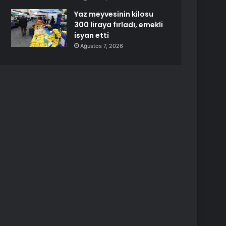
Yaz meyvesinin kilosu
300 liraya fırladı, emekli
isyan etti
Ağustos 7, 2026