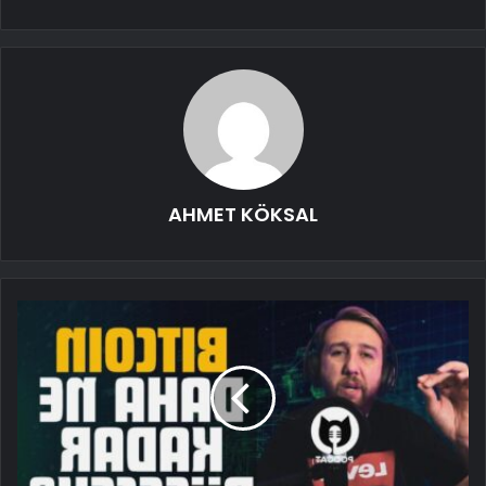
AHMET KÖKSAL