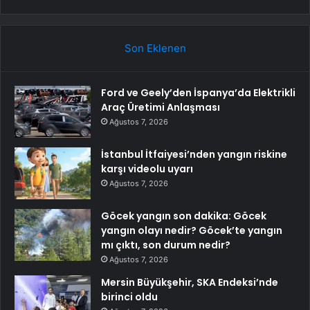
Son Eklenen
Ford ve Geely’den İspanya’da Elektrikli
Araç Üretimi Anlaşması
Ağustos 7, 2026
İstanbul İtfaiyesi’nden yangın riskine
karşı videolu uyarı
Ağustos 7, 2026
Göcek yangın son dakika: Göcek
yangın olayı nedir? Göcek’te yangın
mı çıktı, son durum nedir?
Ağustos 7, 2026
Mersin Büyükşehir, SKA Endeksi’nde
birinci oldu