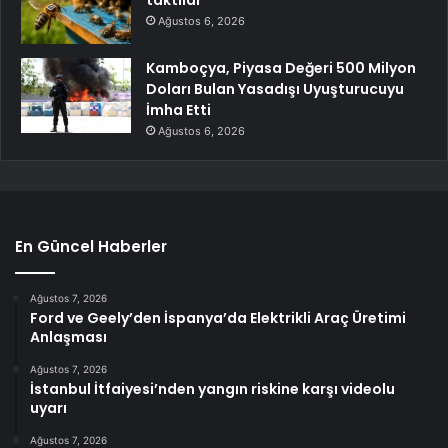
Ağustos 6, 2026
Kamboçya, Piyasa Değeri 500 Milyon
Doları Bulan Yasadışı Uyuşturucuyu
İmha Etti
Ağustos 6, 2026
En Güncel Haberler
Ağustos 7, 2026
Ford ve Geely’den İspanya’da Elektrikli Araç Üretimi
Anlaşması
Ağustos 7, 2026
İstanbul İtfaiyesi’nden yangın riskine karşı videolu
uyarı
Ağustos 7, 2026