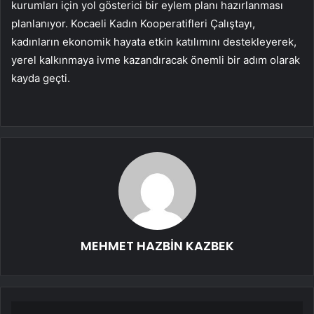
kurumları için yol gösterici bir eylem planı hazırlanması
planlanıyor. Kocaeli Kadın Kooperatifleri Çalıştayı,
kadınların ekonomik hayata etkin katılımını destekleyerek,
yerel kalkınmaya ivme kazandıracak önemli bir adım olarak
kayda geçti.
MEHMET HAZBİN KAZBEK