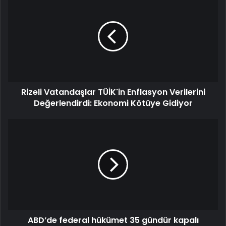
Rizeli Vatandaşlar TÜİK'in Enflasyon Verilerini
Değerlendirdi: Ekonomi Kötüye Gidiyor
ABD’de federal hükümet 35 gündür kapalı