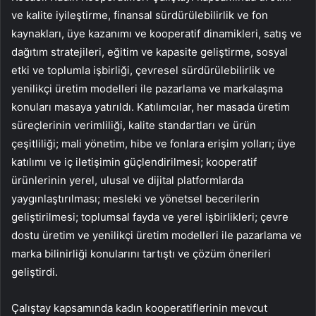
ve kalite iyileştirme, finansal sürdürülebilirlik ve fon
kaynakları, üye kazanımı ve kooperatif dinamikleri, satış ve
dağıtım stratejileri, eğitim ve kapasite geliştirme, sosyal
etki ve toplumla işbirliği, çevresel sürdürülebilirlik ve
yenilikçi üretim modelleri ile pazarlama ve markalaşma
konuları masaya yatırıldı. Katılımcılar, her masada üretim
süreçlerinin verimliliği, kalite standartları ve ürün
çeşitliliği; mali yönetim, hibe ve fonlara erişim yolları; üye
katılımı ve iç iletişimin güçlendirilmesi; kooperatif
ürünlerinin yerel, ulusal ve dijital platformlarda
yaygınlaştırılması; mesleki ve yönetsel becerilerin
geliştirilmesi; toplumsal fayda ve yerel işbirlikleri; çevre
dostu üretim ve yenilikçi üretim modelleri ile pazarlama ve
marka bilinirliği konularını tartıştı ve çözüm önerileri
geliştirdi.
Çalıştay kapsamında kadın kooperatiflerinin mevcut