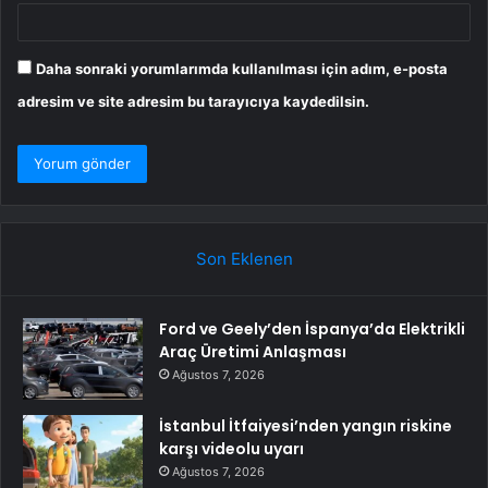
Daha sonraki yorumlarımda kullanılması için adım, e-posta
adresim ve site adresim bu tarayıcıya kaydedilsin.
Son Eklenen
Ford ve Geely’den İspanya’da Elektrikli
Araç Üretimi Anlaşması
Ağustos 7, 2026
İstanbul İtfaiyesi’nden yangın riskine
karşı videolu uyarı
Ağustos 7, 2026