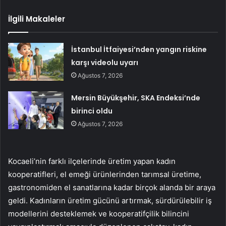
İlgili Makaleler
İstanbul İtfaiyesi’nden yangın riskine
karşı videolu uyarı
Ağustos 7, 2026
Mersin Büyükşehir, SKA Endeksi’nde
birinci oldu
Ağustos 7, 2026
Kocaeli’nin farklı ilçelerinde üretim yapan kadın
kooperatifleri, el emeği ürünlerinden tarımsal üretime,
gastronomiden el sanatlarına kadar birçok alanda bir araya
geldi. Kadınların üretim gücünü artırmak, sürdürülebilir iş
modellerini desteklemek ve kooperatifçilik bilincini