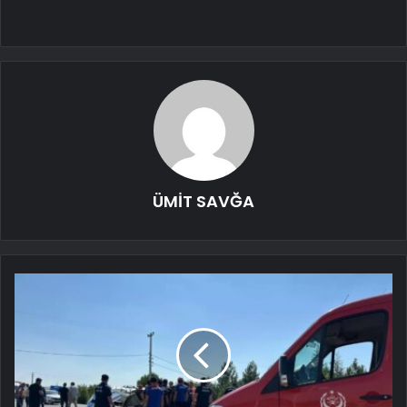
ÜMİT SAVĞA