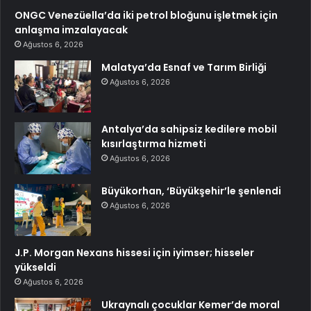
ONGC Venezüella’da iki petrol bloğunu işletmek için
anlaşma imzalayacak
Ağustos 6, 2026
Malatya’da Esnaf ve Tarım Birliği
Ağustos 6, 2026
Antalya’da sahipsiz kedilere mobil
kısırlaştırma hizmeti
Ağustos 6, 2026
Büyükorhan, ‘Büyükşehir’le şenlendi
Ağustos 6, 2026
J.P. Morgan Nexans hissesi için iyimser; hisseler
yükseldi
Ağustos 6, 2026
Ukraynalı çocuklar Kemer’de moral