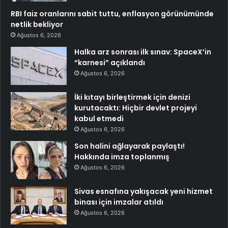
RBI faiz oranlarını sabit tuttu, enflasyon görünümünde
netlik bekliyor
Ağustos 6, 2026
Halka arz sonrası ilk sınav: SpaceX’in
“karnesi” açıklandı
Ağustos 6, 2026
İki kıtayı birleştirmek için denizi
kurutacaktı: Hiçbir devlet projeyi
kabul etmedi
Ağustos 6, 2026
Son halini ağlayarak paylaştı!
Hakkında imza toplanmış
Ağustos 6, 2026
Sivas esnafına yakışacak yeni hizmet
binası için imzalar atıldı
Ağustos 6, 2026