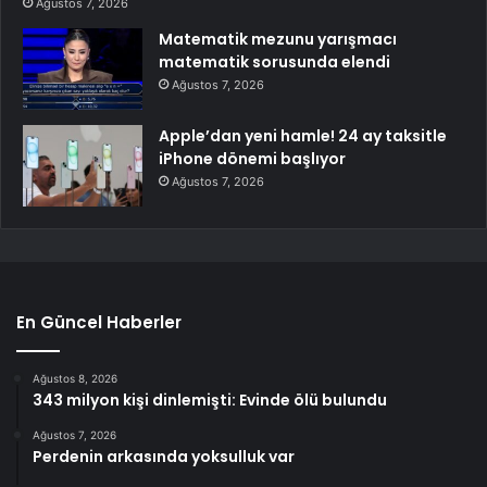
Ağustos 7, 2026
Matematik mezunu yarışmacı
matematik sorusunda elendi
Ağustos 7, 2026
Apple’dan yeni hamle! 24 ay taksitle
iPhone dönemi başlıyor
Ağustos 7, 2026
En Güncel Haberler
Ağustos 8, 2026
343 milyon kişi dinlemişti: Evinde ölü bulundu
Ağustos 7, 2026
Perdenin arkasında yoksulluk var