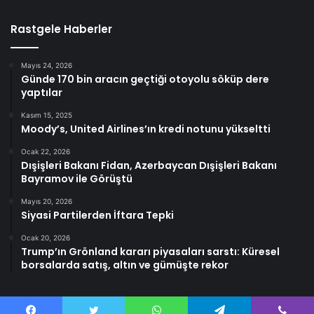
Rastgele Haberler
Mayıs 24, 2026
Günde 170 bin aracın geçtiği otoyolu söküp dere
yaptılar
Kasım 15, 2025
Moody’s, United Airlines’ın kredi notunu yükseltti
Ocak 22, 2026
Dışişleri Bakanı Fidan, Azerbaycan Dışişleri Bakanı
Bayramov ile Görüştü
Mayıs 20, 2026
Siyasi Partilerden İftara Tepki
Ocak 20, 2026
Trump’ın Grönland kararı piyasaları sarstı: Küresel
borsalarda satış, altın ve gümüşte rekor