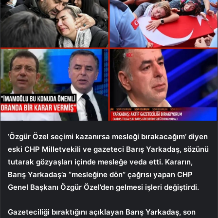
‘Özgür Özel seçimi kazanırsa mesleği bırakacağım’ diyen
eski CHP Milletvekili ve gazeteci Barış Yarkadaş, sözünü
tutarak gözyaşları içinde mesleğe veda etti. Kararın,
Barış Yarkadaş’a “mesleğine dön” çağrısı yapan CHP
Genel Başkanı Özgür Özel’den gelmesi işleri değiştirdi.
Gazeteciliği bıraktığını açıklayan Barış Yarkadaş, son