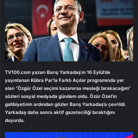
TV100.com yazarı Barış Yarkadaş’ın 16 Eylül’de
yayınlanan Kübra Par’la Farklı Açılar programında yer
alan “Özgür Özel seçimi kazanırsa mesleği bırakacağım”
sözleri sosyal medyada gündem oldu. Özür Özel’in
galibiyetinin ardından gözler Barış Yarkadaş’a çevrildi.
Yarkadaş daha sonra aktif gazeteciliği bıraktığını
duyurdu.