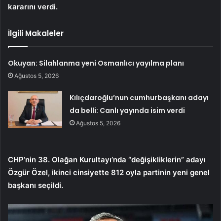
kararını verdi.
İlgili Makaleler
Okuyan: Silahlanma yeni Osmanlıcı yayılma planı
Ağustos 5, 2026
Kılıçdaroğlu’nun cumhurbaşkanı adayı
da belli: Canlı yayında isim verdi
Ağustos 5, 2026
CHP’nin 38. Olağan Kurultayı’nda “değişikliklerin” adayı
Özgür Özel, ikinci cinsiyette 812 oyla partinin yeni genel
başkanı seçildi.