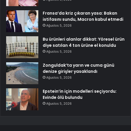
Fransa’da kriz çıkaran yasa: Bakan
istifasını sundu, Macron kabul etmedi
Ağustos 5, 2026
Bu ürünleri alanlar dikkat: Yöresel ürün
diye satılan 4 ton ürüne el konuldu
Ağustos 5, 2026
Zonguldak’ta yarın ve cuma günü
denize girişler yasaklandı
Ağustos 5, 2026
Epstein’in için modelleri seçiyordu:
Evinde ölü bulundu
Ağustos 5, 2026