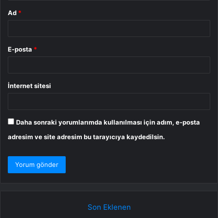
Ad
*
E-posta
*
İnternet sitesi
Daha sonraki yorumlarımda kullanılması için adım, e-posta
adresim ve site adresim bu tarayıcıya kaydedilsin.
Son Eklenen