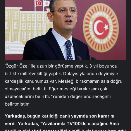
‘Özgür Özel’ ile uzun bir görüşme yaptık. 3 yıl boyunca
birlikte milletvekilliği yaptık. Dolayısıyla onun deyimiyle
kardeşlik kanunumuz var. Mesleği bırakmamın asla doğru
olmayacağını belirtti. Eğer mesleği bırakırsam çok
üzüleceklerini belirtti. ‘Yeniden değerlendireceğimi
belirtmiştim’
Yarkadaş, bugün katıldığı canlı yayında son kararını
verdi. Yarkadaş, “Yazılarımla TV100’de olacağım. Ama