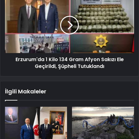
Erzurum'da 1 Kilo 134 Gram Afyon Sakızı Ele
Geçirildi, Şüpheli Tutuklandı
İlgili Makaleler