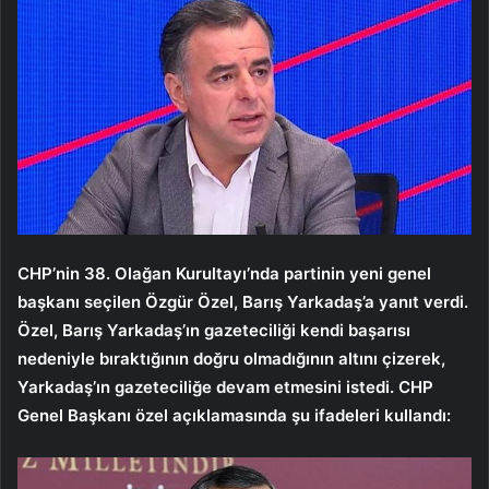
CHP’nin 38. Olağan Kurultayı’nda partinin yeni genel
başkanı seçilen Özgür Özel, Barış Yarkadaş’a yanıt verdi.
Özel, Barış Yarkadaş’ın gazeteciliği kendi başarısı
nedeniyle bıraktığının doğru olmadığının altını çizerek,
Yarkadaş’ın gazeteciliğe devam etmesini istedi. CHP
Genel Başkanı özel açıklamasında şu ifadeleri kullandı: