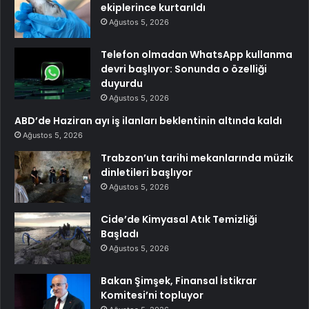
ekiplerince kurtarıldı
Ağustos 5, 2026
Telefon olmadan WhatsApp kullanma
devri başlıyor: Sonunda o özelliği
duyurdu
Ağustos 5, 2026
ABD’de Haziran ayı iş ilanları beklentinin altında kaldı
Ağustos 5, 2026
Trabzon’un tarihi mekanlarında müzik
dinletileri başlıyor
Ağustos 5, 2026
Cide’de Kimyasal Atık Temizliği
Başladı
Ağustos 5, 2026
Bakan Şimşek, Finansal İstikrar
Komitesi’ni topluyor