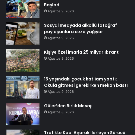
Başladı
Ağustos 9, 2026
Sosyal medyada alkollü fotoğraf
paylaşanlara ceza yağıyor
Ağustos 9, 2026
Kişiye özel imarla 25 milyarlık rant
Ağustos 9, 2026
15 yaşındaki çocuk katliam yaptı:
Okula gitmesi gerekirken mekan bastı
Ağustos 9, 2026
Güler’den Birlik Mesajı
Ağustos 8, 2026
Trafikte Kapı Açarak İlerleyen Sürücü