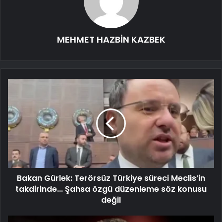
MEHMET HAZBİN KAZBEK
Bakan Gürlek: Terörsüz Türkiye süreci Meclis’in
takdirinde... Şahsa özgü düzenleme söz konusu
değil