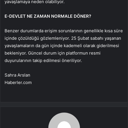
yavaşlamaya neden olabiliyor.
E-DEVLET NE ZAMAN NORMALE DÖNER?
Benzer durumlarda erişim sorunlarının genellikle kısa süre
içinde çözüldüğü gözlemleniyor. 25 Şubat sabahı yaşanan
yavaşlamaların da gün içinde kademeli olarak giderilmesi
bekleniyor. Güncel durum için platformun resmi
duyurularının takip edilmesi öneriliyor.
Sahra Arslan
Haberler.com