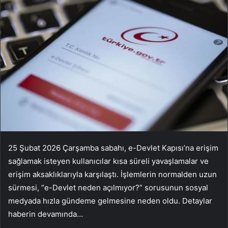
25 Şubat 2026 Çarşamba sabahı, e-Devlet Kapısı’na erişim
sağlamak isteyen kullanıcılar kısa süreli yavaşlamalar ve
erişim aksaklıklarıyla karşılaştı. İşlemlerin normalden uzun
sürmesi, “e-Devlet neden açılmıyor?” sorusunun sosyal
medyada hızla gündeme gelmesine neden oldu. Detaylar
haberin devamında…