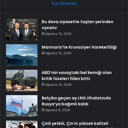
Son Eklenen
Bu dava siyasette taşları yerinden
oynatır
Ağustos 10, 2026
Marmaris’te Kruvaziyer Hareketliliği
Ağustos 10, 2026
ABD’nin savaştaki bel kemiği olan
kritik füzeleri fiilen bitti
Ağustos 10, 2026
Belçika geçen ay LNG ithalatında
Rusya’ya bağımlı kaldı
Ağustos 9, 2026
Çinli yetkili, Çin’in yüksek kaliteli