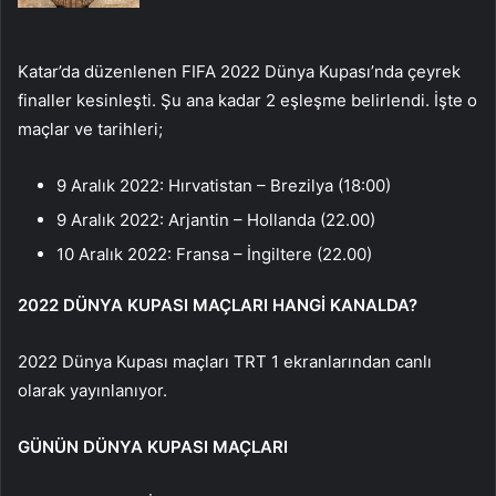
Katar’da düzenlenen FIFA 2022 Dünya Kupası’nda çeyrek
finaller kesinleşti. Şu ana kadar 2 eşleşme belirlendi. İşte o
maçlar ve tarihleri;
9 Aralık 2022: Hırvatistan – Brezilya (18:00)
9 Aralık 2022: Arjantin – Hollanda (22.00)
10 Aralık 2022: Fransa – İngiltere (22.00)
2022 DÜNYA KUPASI MAÇLARI HANGİ KANALDA?
2022 Dünya Kupası maçları TRT 1 ekranlarından canlı
olarak yayınlanıyor.
GÜNÜN DÜNYA KUPASI MAÇLARI