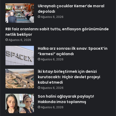
Ukraynalı çocuklar Kemer’de moral
depoladı
Ağustos 6, 2026
RBI faiz oranlarını sabit tuttu, enflasyon görünümünde
netlik bekliyor
Ağustos 6, 2026
Halka arz sonrası ilk sınav: SpaceX’in
“karnesi” açıklandı
Ağustos 6, 2026
İki kıtayı birleştirmek için denizi
kurutacaktı: Hiçbir devlet projeyi
kabul etmedi
Ağustos 6, 2026
Son halini ağlayarak paylaştı!
Hakkında imza toplanmış
Ağustos 6, 2026