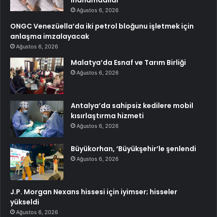
inanamadılar
Ağustos 6, 2026
ONGC Venezüella’da iki petrol bloğunu işletmek için
anlaşma imzalayacak
Ağustos 6, 2026
Malatya’da Esnaf ve Tarım Birliği
Ağustos 6, 2026
Antalya’da sahipsiz kedilere mobil
kısırlaştırma hizmeti
Ağustos 6, 2026
Büyükorhan, ‘Büyükşehir’le şenlendi
Ağustos 6, 2026
J.P. Morgan Nexans hissesi için iyimser; hisseler
yükseldi
Ağustos 6, 2026