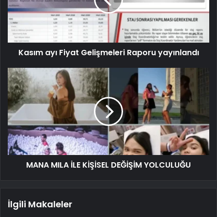
Kasım ayı Fiyat Gelişmeleri Raporu yayınlandı
MANA MILA İLE KİŞİSEL DEĞİŞİM YOLCULUĞU
İlgili Makaleler