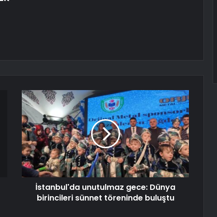
İstanbul'da unutulmaz gece: Dünya
birincileri sünnet töreninde buluştu