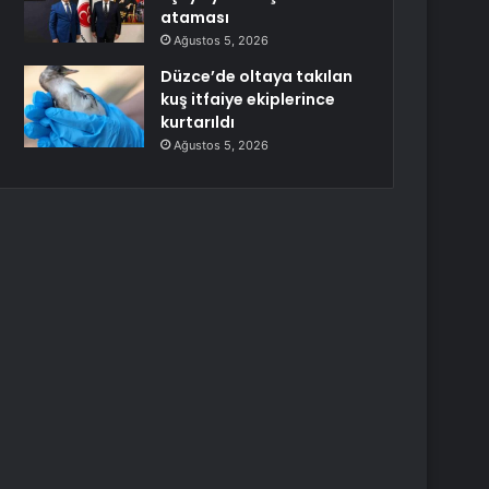
ataması
Ağustos 5, 2026
Düzce’de oltaya takılan
kuş itfaiye ekiplerince
kurtarıldı
Ağustos 5, 2026