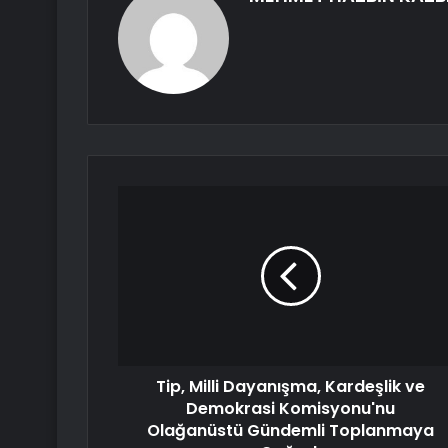
Tip, Milli Dayanışma, Kardeşlik ve
Demokrasi Komisyonu'nu
Olağanüstü Gündemli Toplanmaya