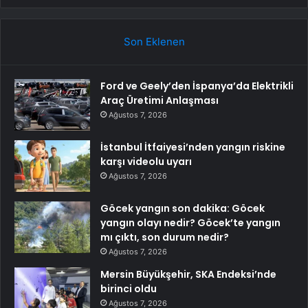
Son Eklenen
Ford ve Geely’den İspanya’da Elektrikli
Araç Üretimi Anlaşması
Ağustos 7, 2026
İstanbul İtfaiyesi’nden yangın riskine
karşı videolu uyarı
Ağustos 7, 2026
Göcek yangın son dakika: Göcek
yangın olayı nedir? Göcek’te yangın
mı çıktı, son durum nedir?
Ağustos 7, 2026
Mersin Büyükşehir, SKA Endeksi’nde
birinci oldu
Ağustos 7, 2026