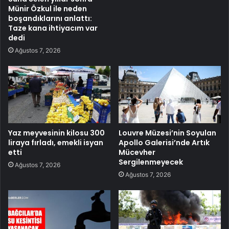
Münir Özkul ile neden
boşandıklarını anlattı:
Taze kana ihtiyacım var
dedi
Ağustos 7, 2026
Yaz meyvesinin kilosu 300
Louvre Müzesi’nin Soyulan
liraya fırladı, emekli isyan
Apollo Galerisi’nde Artık
etti
Mücevher
Sergilenmeyecek
Ağustos 7, 2026
Ağustos 7, 2026