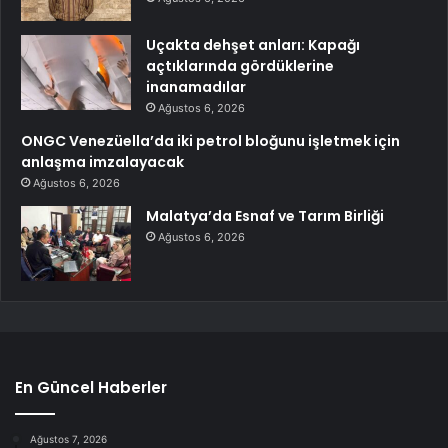
Uçakta dehşet anları: Kapağı
açtıklarında gördüklerine
inanamadılar
Ağustos 6, 2026
ONGC Venezüella’da iki petrol bloğunu işletmek için
anlaşma imzalayacak
Ağustos 6, 2026
Malatya’da Esnaf ve Tarım Birliği
Ağustos 6, 2026
En Güncel Haberler
Ağustos 7, 2026