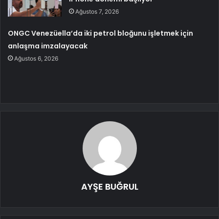
Ağustos 7, 2026
ONGC Venezüella’da iki petrol bloğunu işletmek için
anlaşma imzalayacak
Ağustos 6, 2026
AYŞE BUĞRUL