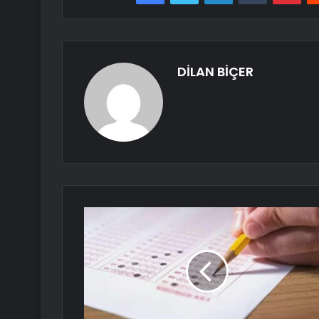
DİLAN BİÇER