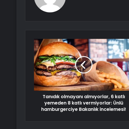
Tanıdık olmayanı almıyorlar, 6 katlı
yemeden 8 katlı vermiyorlar: Ünlü
hamburgerciye Bakanlık incelemesi!