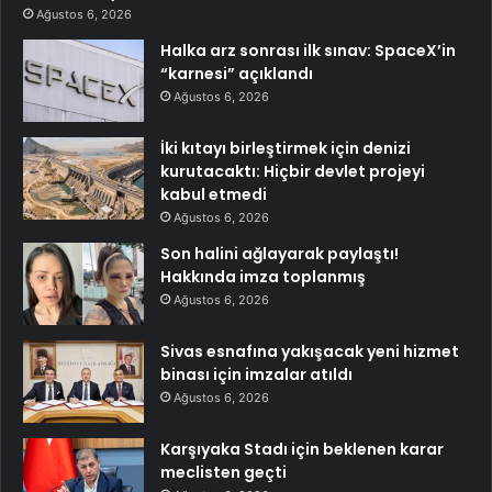
Ağustos 6, 2026
Halka arz sonrası ilk sınav: SpaceX’in
“karnesi” açıklandı
Ağustos 6, 2026
İki kıtayı birleştirmek için denizi
kurutacaktı: Hiçbir devlet projeyi
kabul etmedi
Ağustos 6, 2026
Son halini ağlayarak paylaştı!
Hakkında imza toplanmış
Ağustos 6, 2026
Sivas esnafına yakışacak yeni hizmet
binası için imzalar atıldı
Ağustos 6, 2026
Karşıyaka Stadı için beklenen karar
meclisten geçti