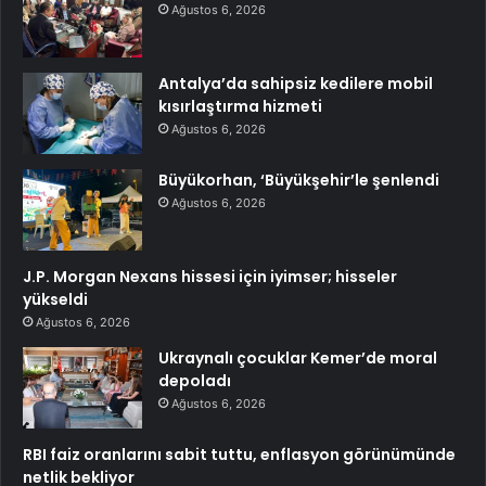
Ağustos 6, 2026
Antalya’da sahipsiz kedilere mobil
kısırlaştırma hizmeti
Ağustos 6, 2026
Büyükorhan, ‘Büyükşehir’le şenlendi
Ağustos 6, 2026
J.P. Morgan Nexans hissesi için iyimser; hisseler
yükseldi
Ağustos 6, 2026
Ukraynalı çocuklar Kemer’de moral
depoladı
Ağustos 6, 2026
RBI faiz oranlarını sabit tuttu, enflasyon görünümünde
netlik bekliyor