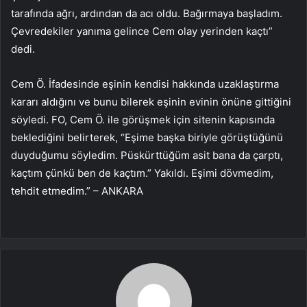
tarafında ağrı, ardından da acı oldu. Bağırmaya başladım.
Çevredekiler yanıma gelince Cem olay yerinden kaçtı”
dedi.
Cem Ö. İfadesinde eşinin kendisi hakkında uzaklaştırma
kararı aldığını ve bunu bilerek eşinin evinin önüne gittiğini
söyledi. FO, Cem Ö. ile görüşmek için sitenin kapısında
beklediğini belirterek, “Eşime başka biriyle görüştüğünü
duyduğumu söyledim. Püskürttüğüm asit bana da çarptı,
kaçtım çünkü ben de kaçtım.” Yakıldı. Eşimi dövmedim,
tehdit etmedim.” – ANKARA