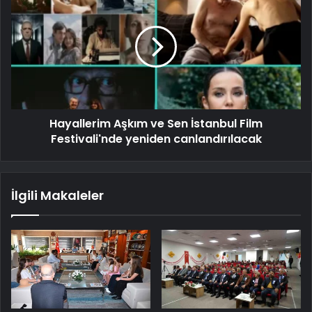
Hayallerim Aşkım ve Sen İstanbul Film
Festivali'nde yeniden canlandırılacak
İlgili Makaleler