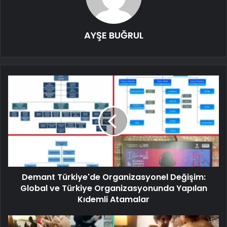
AYŞE BUĞRUL
Demant Türkiye'de Organizasyonel Değişim:
Global ve Türkiye Organizasyonunda Yapılan
Kıdemli Atamalar