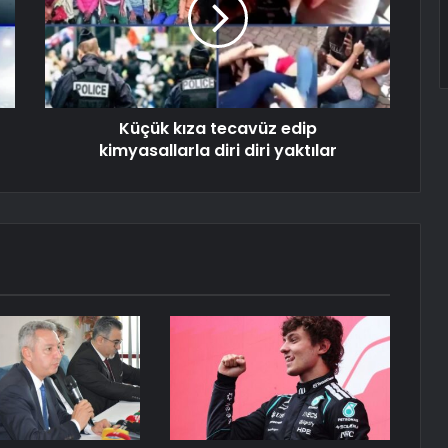
Küçük kıza tecavüz edip
kimyasallarla diri diri yaktılar