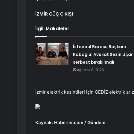
İZMİR GÜÇ ÇIKIŞI
İlgili Makaleler
İstanbul Barosu Başkanı
Kaboğlu: Avukat Sezin Uçar
serbest bırakılmalı
Ağustos 8, 2026
İzmir elektrik kesintileri için GEDİZ elektrik arı
Kaynak: Haberler.com / Gündem