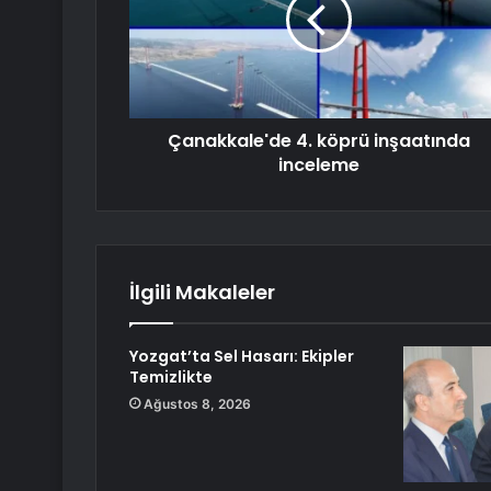
Çanakkale'de 4. köprü inşaatında
inceleme
İlgili Makaleler
Yozgat’ta Sel Hasarı: Ekipler
Temizlikte
Ağustos 8, 2026