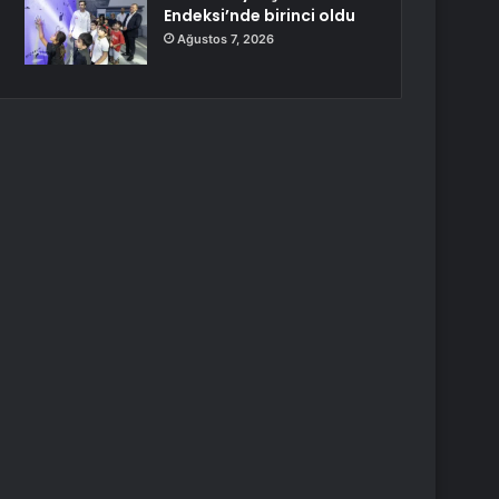
Endeksi’nde birinci oldu
Ağustos 7, 2026