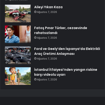
Aileyi Yıkan Kaza
Ağustos 7, 2026
Fatoş Pınar Türker, cezaevinde
rahatsızlandı
Ağustos 7, 2026
Ford ve Geely’den İspanya’da Elektrikli
Araç Üretimi Anlaşması
Ağustos 7, 2026
İstanbul İtfaiyesi’nden yangın riskine
karşı videolu uyarı
Ağustos 7, 2026