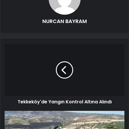
NURCAN BAYRAM
Tekkeköy'de Yangın Kontrol Altına Alındı