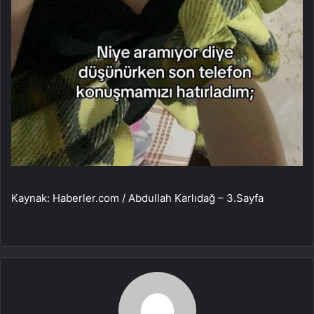
Kaynak: Haberler.com / Abdullah Karlıdağ – 3.Sayfa