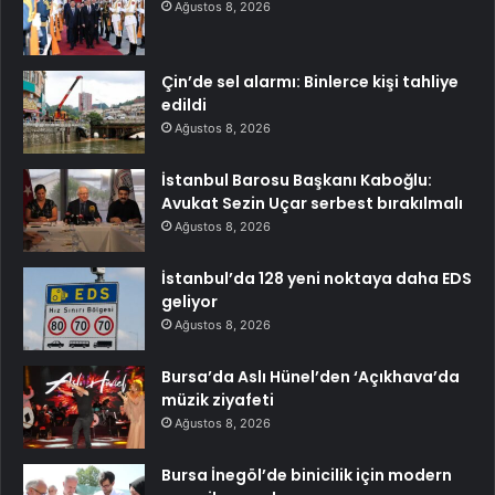
Ağustos 8, 2026
Çin’de sel alarmı: Binlerce kişi tahliye
edildi
Ağustos 8, 2026
İstanbul Barosu Başkanı Kaboğlu:
Avukat Sezin Uçar serbest bırakılmalı
Ağustos 8, 2026
İstanbul’da 128 yeni noktaya daha EDS
geliyor
Ağustos 8, 2026
Bursa’da Aslı Hünel’den ‘Açıkhava’da
müzik ziyafeti
Ağustos 8, 2026
Bursa İnegöl’de binicilik için modern