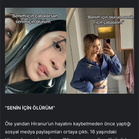
“SENİN İÇİN ÖLÜRÜM”
Öte yandan Hiranur’un hayatını kaybetmeden önce yaptığı
sosyal medya paylaşımları ortaya çıktı. 16 yaşındaki