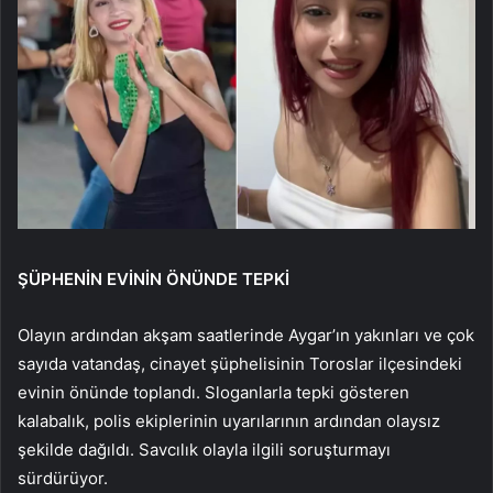
ŞÜPHENİN EVİNİN ÖNÜNDE TEPKİ
Olayın ardından akşam saatlerinde Aygar’ın yakınları ve çok
sayıda vatandaş, cinayet şüphelisinin Toroslar ilçesindeki
evinin önünde toplandı. Sloganlarla tepki gösteren
kalabalık, polis ekiplerinin uyarılarının ardından olaysız
şekilde dağıldı. Savcılık olayla ilgili soruşturmayı
sürdürüyor.