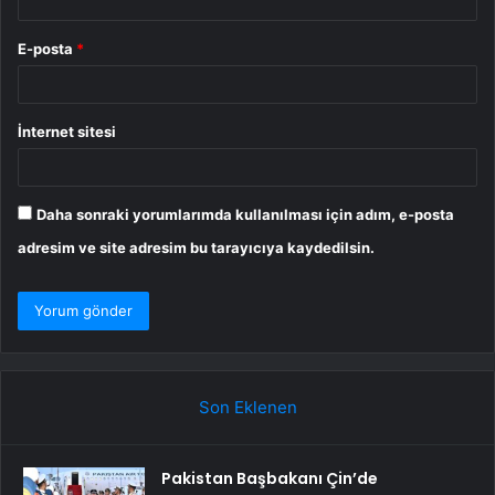
E-posta
*
İnternet sitesi
Daha sonraki yorumlarımda kullanılması için adım, e-posta
adresim ve site adresim bu tarayıcıya kaydedilsin.
Son Eklenen
Pakistan Başbakanı Çin’de